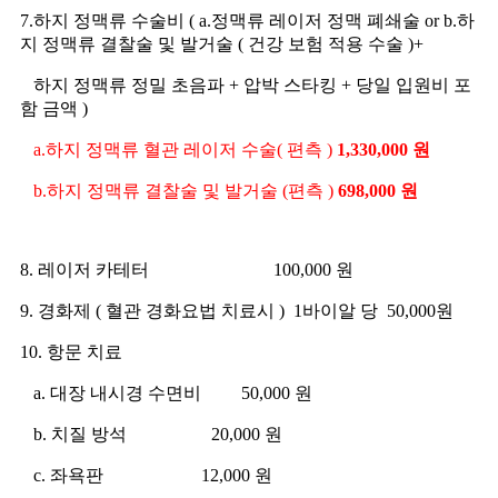
7.하지 정맥류 수술비 ( a.정맥류 레이저 정맥 폐쇄술 or b.하
지 정맥류 결찰술 및 발거술 ( 건강 보험 적용 수술 )+
하지 정맥류 정밀 초음파 + 압박 스타킹 + 당일 입원비 포
함 금액 )
a.하지 정맥류 혈관 레이저 수술( 편측 )
1,330,000 원
b.하지 정맥류 결찰술 및 발거술 (편측 )
698,000 원
8. 레이저 카테터 100,000 원
9. 경화제 ( 혈관 경화요법 치료시 ) 1바이알 당 50,000원
10. 항문 치료
a. 대장 내시경 수면비 50,000 원
b. 치질 방석 20,000 원
c. 좌욕판 12,000 원