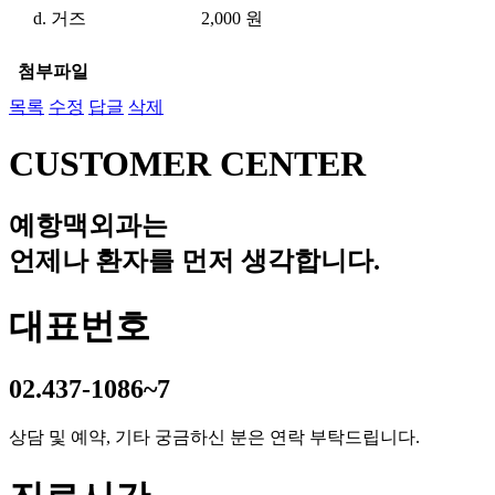
d. 거즈 2,000 원
첨부파일
목록
수정
답글
삭제
CUSTOMER CENTER
예항맥외과는
언제나 환자를 먼저 생각합니다.
대표번호
02.437-1086~7
상담 및 예약, 기타 궁금하신 분은 연락 부탁드립니다.