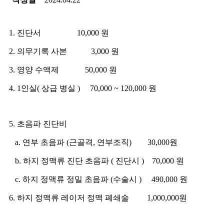
1. 진단서 10,000 원
2. 의무기록 사본 3,000 원
3. 영양 수액제 50,000 원
4. 1인실( 상급 병실 ) 70,000 ~ 120,000 원
5. 초음파 진단비
a. 연부 초음파 (근골격, 연부조직) 30,000원
b. 하지 정맥류 진단 초음파 ( 진단시 ) 70,000 원
c. 하지 정맥류 정밀 초음파 (수술시 ) 490,000 원
6. 하지 정맥류 레이저 정맥 폐쇄술 1,000,000원