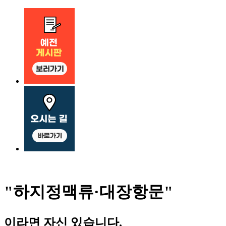
"하지정맥류·
대장항문"
이라면 자신 있습니다.